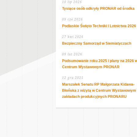
10 lip 2026
Tysiące osób odkryły PRONAR od środka
09 cze 2026
Podlaskie Święto Techniki i Lotnictwa 2026
27 kwi 2026
Bezpieczny Samorząd w Siemiatyczach
09 lut 2026
Podsumowanie roku 2025 i plany na 2026 
Centrum Wystawowym PRONAR
12 gru 2025
Marszałek Senatu RP Małgorzata Kidawa-
Błońska z wizytą w Centrum Wystawowym 
zakładach produkcyjnych PRONARU