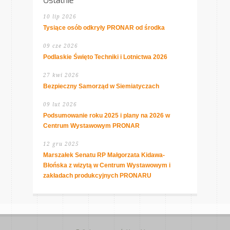
Ostatnie
10 lip 2026
Tysiące osób odkryły PRONAR od środka
09 cze 2026
Podlaskie Święto Techniki i Lotnictwa 2026
27 kwi 2026
Bezpieczny Samorząd w Siemiatyczach
09 lut 2026
Podsumowanie roku 2025 i plany na 2026 w
Centrum Wystawowym PRONAR
12 gru 2025
Marszałek Senatu RP Małgorzata Kidawa-
Błońska z wizytą w Centrum Wystawowym i
zakładach produkcyjnych PRONARU