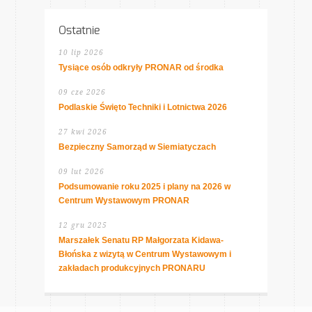
Ostatnie
10 lip 2026
Tysiące osób odkryły PRONAR od środka
09 cze 2026
Podlaskie Święto Techniki i Lotnictwa 2026
27 kwi 2026
Bezpieczny Samorząd w Siemiatyczach
09 lut 2026
Podsumowanie roku 2025 i plany na 2026 w
Centrum Wystawowym PRONAR
12 gru 2025
Marszałek Senatu RP Małgorzata Kidawa-
Błońska z wizytą w Centrum Wystawowym i
zakładach produkcyjnych PRONARU