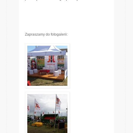
Zapraszamy do fotogalerii: