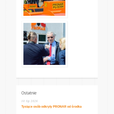
Ostatnie
10 lip 2026
Tysiące osób odkryły PRONAR od środka