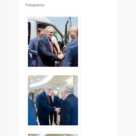
Fotogaleria: