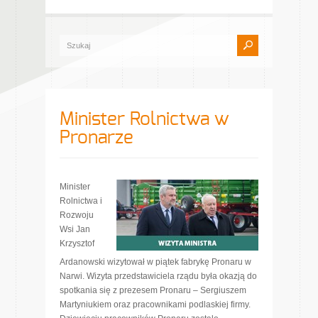
Minister Rolnictwa w
Pronarze
Minister
Rolnictwa i
Rozwoju
Wsi Jan
Krzysztof
Ardanowski wizytował w piątek fabrykę Pronaru w
Narwi. Wizyta przedstawiciela rządu była okazją do
spotkania się z prezesem Pronaru – Sergiuszem
Martyniukiem oraz pracownikami podlaskiej firmy.