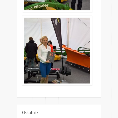
Ostatnie