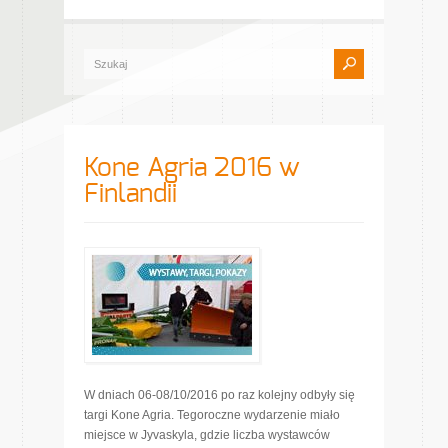
Kone Agria 2016 w
Finlandii
W dniach 06-08/10/2016 po raz kolejny odbyły się
targi Kone Agria. Tegoroczne wydarzenie miało
miejsce w Jyvaskyla, gdzie liczba wystawców