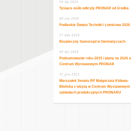
10 lip 2026
Tysiące osób odkryły PRONAR od środka
09 cze 2026
Podlaskie Święto Techniki i Lotnictwa 2026
27 kwi 2026
Bezpieczny Samorząd w Siemiatyczach
09 lut 2026
Podsumowanie roku 2025 i plany na 2026 
Centrum Wystawowym PRONAR
12 gru 2025
Marszałek Senatu RP Małgorzata Kidawa-
Błońska z wizytą w Centrum Wystawowym 
zakładach produkcyjnych PRONARU