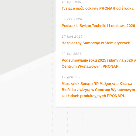
10 lip 2026
Tysiące osób odkryły PRONAR od środka
09 cze 2026
Podlaskie Święto Techniki i Lotnictwa 2026
27 kwi 2026
Bezpieczny Samorząd w Siemiatyczach
09 lut 2026
Podsumowanie roku 2025 i plany na 2026 
Centrum Wystawowym PRONAR
12 gru 2025
Marszałek Senatu RP Małgorzata Kidawa-
Błońska z wizytą w Centrum Wystawowym 
zakładach produkcyjnych PRONARU