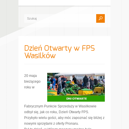
Dzień Otwarty w FPS
Wasilków
20 maja
bieżącego
roku w
Fabrycznym Punkcie Sprzedaży w Wasilkowie
odbył się, jak co roku, Dzień Otwarty FPS.
Przybyło wielu gości, aby móc zapoznać się bliżej z
nowymi sprzętami z oferty Pronaru.