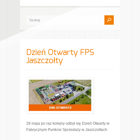
Dzień Otwarty FPS
Jaszczołty
28 maja po raz kolejny odbył się Dzień Otwarty w
Fabrycznym Punkcie Sprzedaży w Jaszczołtach.