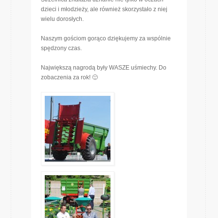
dzieci i młodzieży, ale również skorzystało z niej
wielu dorosłych.
Naszym gościom gorąco dziękujemy za wspólnie
spędzony czas.
Największą nagrodą były WASZE uśmiechy. Do
zobaczenia za rok! 🙂