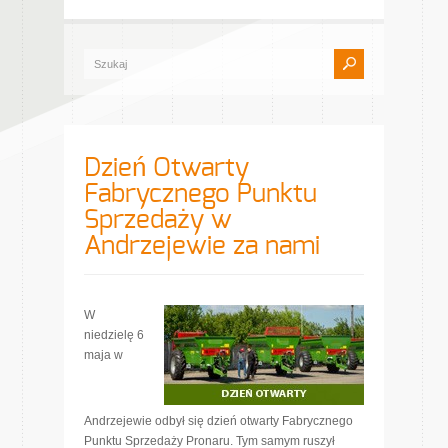
Dzień Otwarty
Fabrycznego Punktu
Sprzedaży w
Andrzejewie za nami
W
niedzielę 6
maja w
Andrzejewie odbył się dzień otwarty Fabrycznego
Punktu Sprzedaży Pronaru. Tym samym ruszył