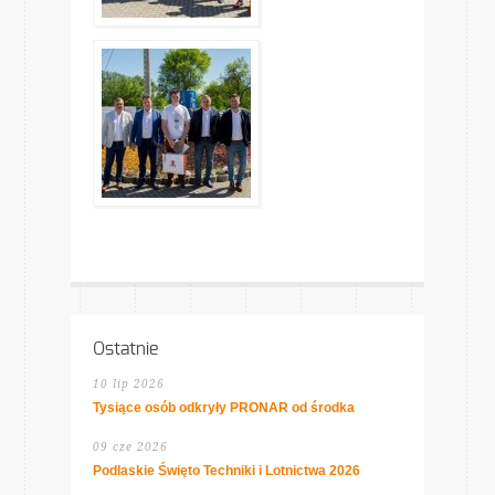
Ostatnie
10 lip 2026
Tysiące osób odkryły PRONAR od środka
09 cze 2026
Podlaskie Święto Techniki i Lotnictwa 2026