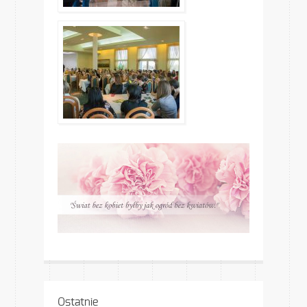
Ostatnie