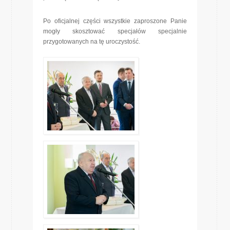
Po oficjalnej części wszystkie zaproszone Panie
mogły skosztować specjałów specjalnie
przygotowanych na tę uroczystość.