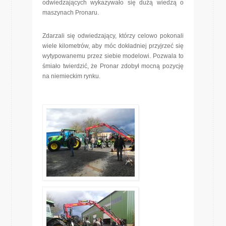
odwiedzających wykazywało się dużą wiedzą o
maszynach Pronaru.
Zdarzali się odwiedzający, którzy celowo pokonali
wiele kilometrów, aby móc dokładniej przyjrzeć się
wytypowanemu przez siebie modelowi. Pozwala to
śmiało twierdzić, że Pronar zdobył mocną pozycję
na niemieckim rynku.