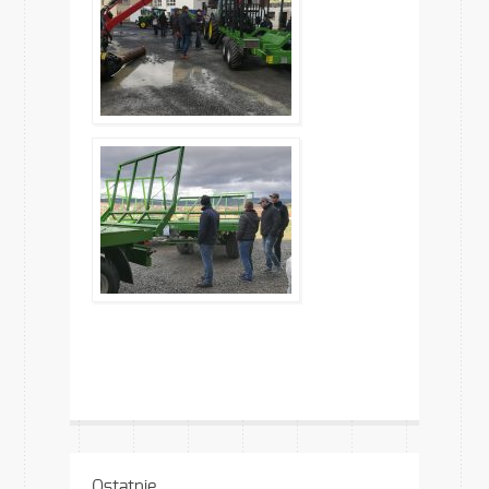
Ostatnie