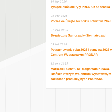
10 lip 2026
Tysiące osób odkryły PRONAR od środka
09 cze 2026
Podlaskie Święto Techniki i Lotnictwa 2026
27 kwi 2026
Bezpieczny Samorząd w Siemiatyczach
09 lut 2026
Podsumowanie roku 2025 i plany na 2026 
Centrum Wystawowym PRONAR
12 gru 2025
Marszałek Senatu RP Małgorzata Kidawa-
Błońska z wizytą w Centrum Wystawowym 
zakładach produkcyjnych PRONARU