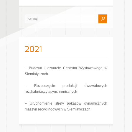
2021
– Budowa i otwarcie Centrum Wystawowego w
Siemiatyczach
– Rozpoczęcie produkcji dwuwałowych
rozdrabniaczy asynchronicznych
– Uruchomienie strefy pokazów dynamicznych
maszyn recyklingowych w Siemiatyczach