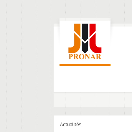
Actualités