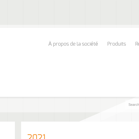
À propos de la société
Produits
R
2021