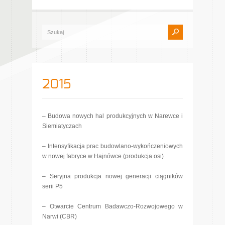
2015
– Budowa nowych hal produkcyjnych w Narewce i
Siemiatyczach
– Intensyfikacja prac budowlano-wykończeniowych
w nowej fabryce w Hajnówce (produkcja osi)
– Seryjna produkcja nowej generacji ciągników
serii P5
– Otwarcie Centrum Badawczo-Rozwojowego w
Narwi (CBR)