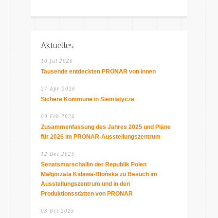
Aktuelles
10 Jul 2026
Tausende entdeckten PRONAR von innen
27 Apr 2026
Sichere Kommune in Siemiatycze
09 Feb 2026
Zusammenfassung des Jahres 2025 und Pläne
für 2026 im PRONAR-Ausstellungszentrum
12 Dec 2025
Senatsmarschallin der Republik Polen
Małgorzata Kidawa-Błońska zu Besuch im
Ausstellungszentrum und in den
Produktionsstätten von PRONAR
03 Oct 2025