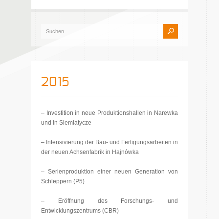
2015
– Investition in neue Produktionshallen in Narewka
und in Siemiatycze
– Intensivierung der Bau- und Fertigungsarbeiten in
der neuen Achsenfabrik in Hajnówka
– Serienproduktion einer neuen Generation von
Schleppern (P5)
– Eröffnung des Forschungs- und
Entwicklungszentrums (CBR)