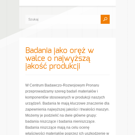
Badania jako oręż w
walce o najwyższą
jakość produkcji
W Centrum Badawczo-Rozwojowym Pronaru
przeprowadzamy szereg badań materiałów i
komponentów stosowanych w produkcji naszych
urządzeń. Badania te mają kluczowe znaczenie dla
zapewnienia najwyższej jakości i trwałości maszyn.
Możemy je podzielić na dwie główne grupy:
badania niszczące i badania nieniszczące.
Badania niszczące mają na celu ocenę
właściwości materiałów poprzez ich uszkodzenie w