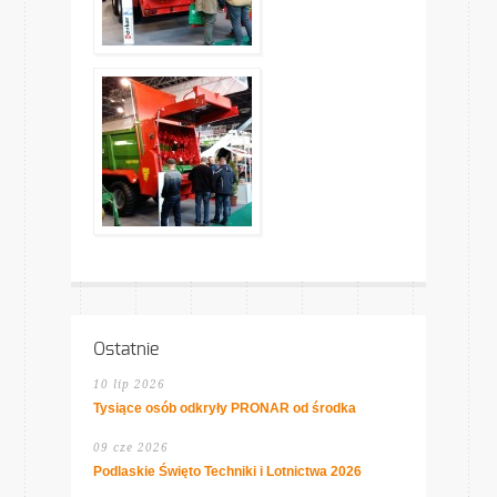
Ostatnie
10 lip 2026
Tysiące osób odkryły PRONAR od środka
09 cze 2026
Podlaskie Święto Techniki i Lotnictwa 2026