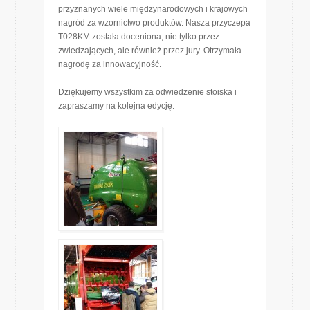
przyznanych wiele międzynarodowych i krajowych
nagród za wzornictwo produktów. Nasza przyczepa
T028KM została doceniona, nie tylko przez
zwiedzających, ale również przez jury. Otrzymała
nagrodę za innowacyjność.
Dziękujemy wszystkim za odwiedzenie stoiska i
zapraszamy na kolejna edycję.