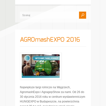
AGROmashEXPO 2016
Największe targi rolnicze na Węgrzech,
AgromashExpo i AgragepShow za nami. Od 26 do
30 stycznia 2016 roku w centrum wystawienniczym
HUNGEXPO w Budapeszcie, na powierzchnia