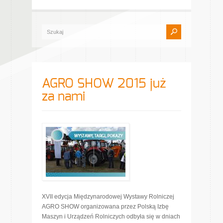
AGRO SHOW 2015 już
za nami
XVII edycja Międzynarodowej Wystawy Rolniczej
AGRO SHOW organizowana przez Polską Izbę
Maszyn i Urządzeń Rolniczych odbyła się w dniach