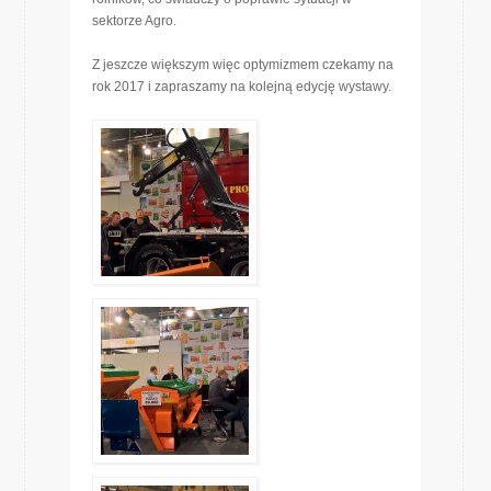
sektorze Agro.
Z jeszcze większym więc optymizmem czekamy na
rok 2017 i zapraszamy na kolejną edycję wystawy.