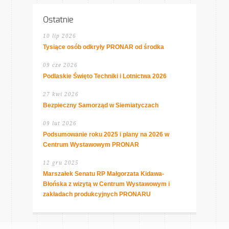
Ostatnie
10 lip 2026
Tysiące osób odkryły PRONAR od środka
09 cze 2026
Podlaskie Święto Techniki i Lotnictwa 2026
27 kwi 2026
Bezpieczny Samorząd w Siemiatyczach
09 lut 2026
Podsumowanie roku 2025 i plany na 2026 w
Centrum Wystawowym PRONAR
12 gru 2025
Marszałek Senatu RP Małgorzata Kidawa-
Błońska z wizytą w Centrum Wystawowym i
zakładach produkcyjnych PRONARU