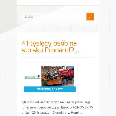
41 tysięcy osób na
stoisku Pronaru!?…
tyle osób odwiedziło w tym roku największe targi
rolnicze w północnej części Europy- AGROMEK. W
dniach 29 listopada – 2 grudnia w Herning,