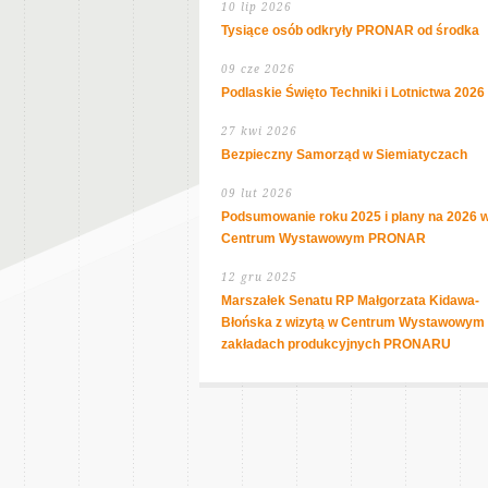
10 lip 2026
Tysiące osób odkryły PRONAR od środka
09 cze 2026
Podlaskie Święto Techniki i Lotnictwa 2026
27 kwi 2026
Bezpieczny Samorząd w Siemiatyczach
09 lut 2026
Podsumowanie roku 2025 i plany na 2026 
Centrum Wystawowym PRONAR
12 gru 2025
Marszałek Senatu RP Małgorzata Kidawa-
Błońska z wizytą w Centrum Wystawowym 
zakładach produkcyjnych PRONARU