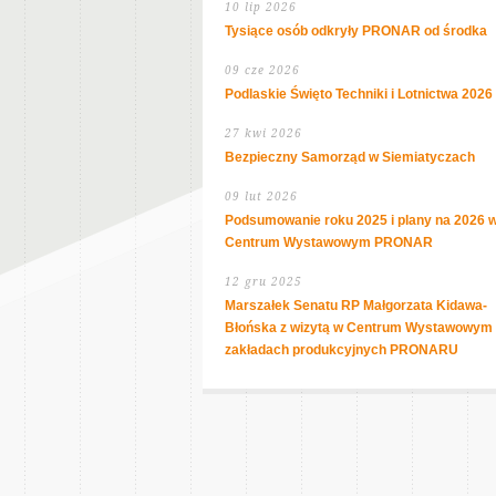
10 lip 2026
Tysiące osób odkryły PRONAR od środka
09 cze 2026
Podlaskie Święto Techniki i Lotnictwa 2026
27 kwi 2026
Bezpieczny Samorząd w Siemiatyczach
09 lut 2026
Podsumowanie roku 2025 i plany na 2026 
Centrum Wystawowym PRONAR
12 gru 2025
Marszałek Senatu RP Małgorzata Kidawa-
Błońska z wizytą w Centrum Wystawowym 
zakładach produkcyjnych PRONARU