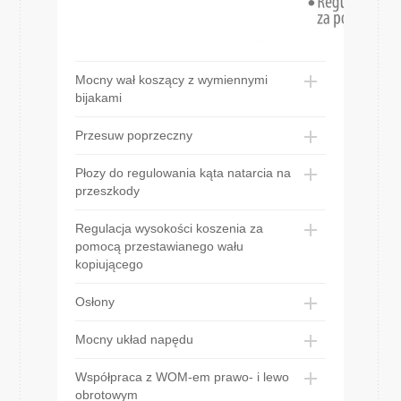
Mocny wał koszący z wymiennymi
bijakami
Przesuw poprzeczny
Płozy do regulowania kąta natarcia na
przeszkody
Regulacja wysokości koszenia za
pomocą przestawianego wału
kopiującego
Osłony
Mocny układ napędu
Współpraca z WOM-em prawo- i lewo
obrotowym