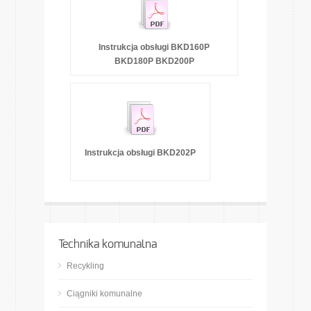
Instrukcja obsługi BKD160P
BKD180P BKD200P
Instrukcja obsługi BKD202P
Technika komunalna
Recykling
Ciągniki komunalne