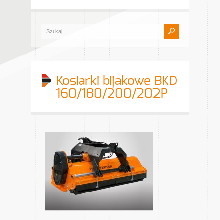
Kosiarki bijakowe BKD
160/180/200/202P