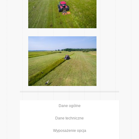
Dane ogólne
Dane techniczne
Wyposażenie opcja