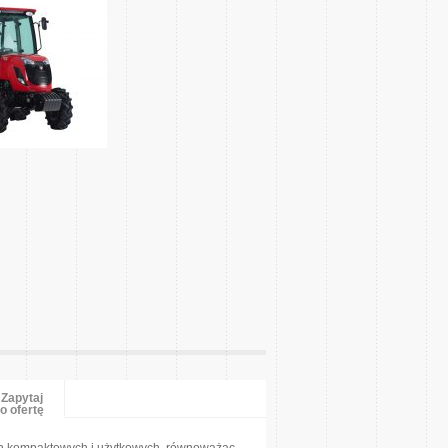
Zapytaj
o ofertę