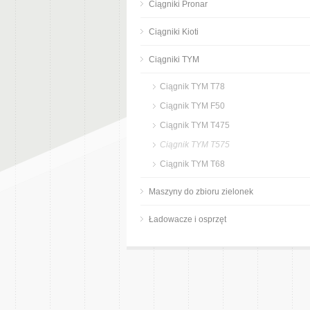
Ciągniki Pronar
Ciągniki Kioti
Ciągniki TYM
Ciągnik TYM T78
Ciągnik TYM F50
Ciągnik TYM T475
Ciągnik TYM T575
Ciągnik TYM T68
Maszyny do zbioru zielonek
Ładowacze i osprzęt