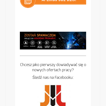
Chcesz jako pierwszy dowiadywać się o
nowych ofertach pracy?
Śledź nas na Facebooku: