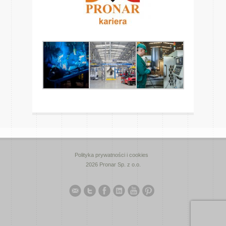
Polityka prywatności i cookies
2026 Pronar Sp. z o.o.