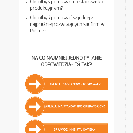
Chciałbyś pracować na stanowisku
produkcyjnym?
Chciałbyś pracować w jednej z
najprężniej rozwijających się firm w
Polsce?
NA CO NAJMNIEJ JEDNO PYTANIE
ODPOWIEDZIAŁEŚ TAK?