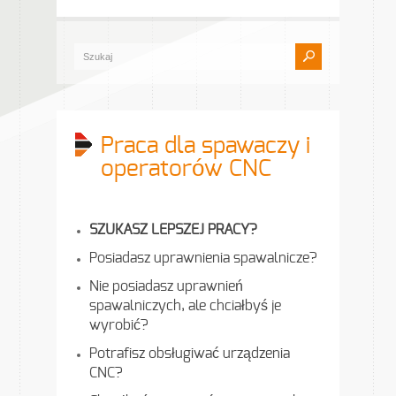
Praca dla spawaczy i
operatorów CNC
SZUKASZ LEPSZEJ PRACY?
Posiadasz uprawnienia spawalnicze?
Nie posiadasz uprawnień
spawalniczych, ale chciałbyś je
wyrobić?
Potrafisz obsługiwać urządzenia
CNC?