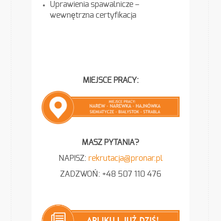
Uprawienia spawalnicze –
wewnętrzna certyfikacja
MIEJSCE PRACY:
MASZ PYTANIA?
NAPISZ:
rekrutacja@pronar.pl
ZADZWOŃ: +48 507 110 476