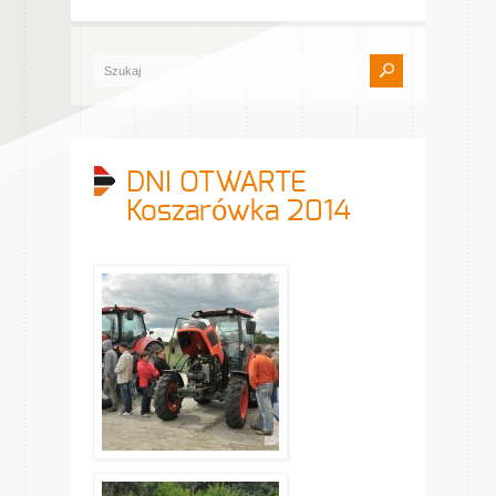
DNI OTWARTE
Koszarówka 2014