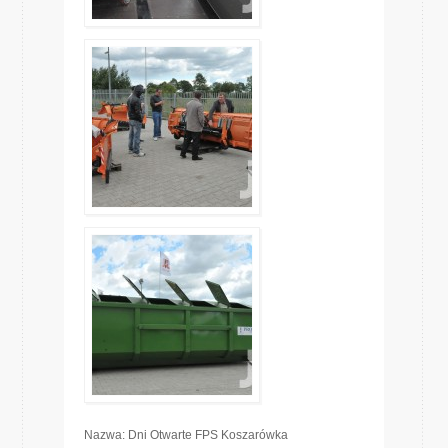
Nazwa: Dni Otwarte FPS Koszarówka