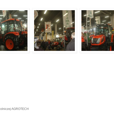
 Rolniczej AGROTECH