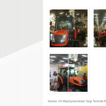
Nazwa: XX Międzynarodowe Targi Techniki