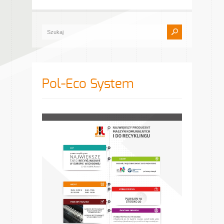
Pol-Eco System