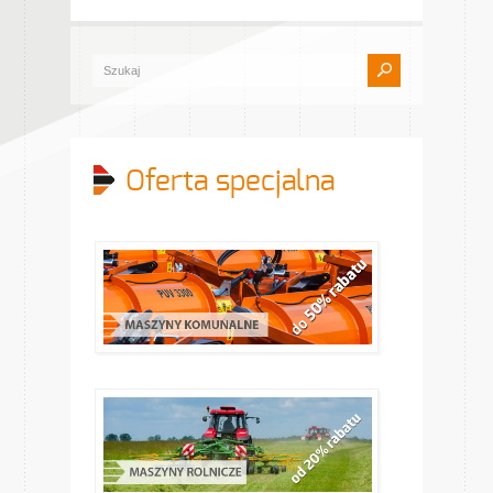
Oferta specjalna