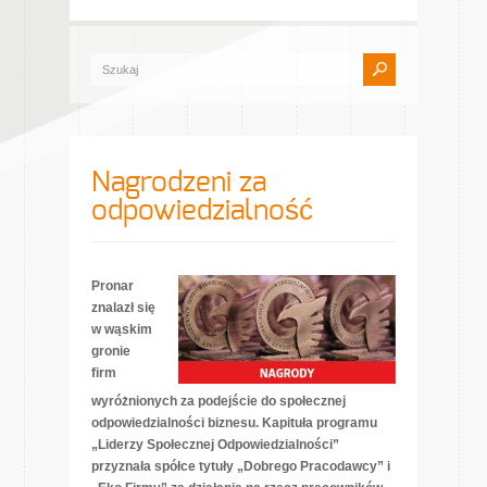
Nagrodzeni za
odpowiedzialność
Pronar
znalazł się
w wąskim
gronie
firm
wyróżnionych za podejście do społecznej
odpowiedzialności biznesu. Kapituła programu
„Liderzy Społecznej Odpowiedzialności”
przyznała spółce tytuły „Dobrego Pracodawcy” i