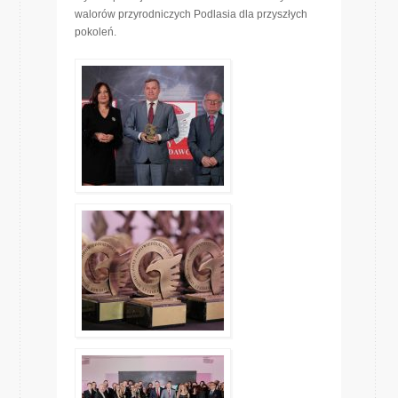
walorów przyrodniczych Podlasia dla przyszłych
pokoleń.