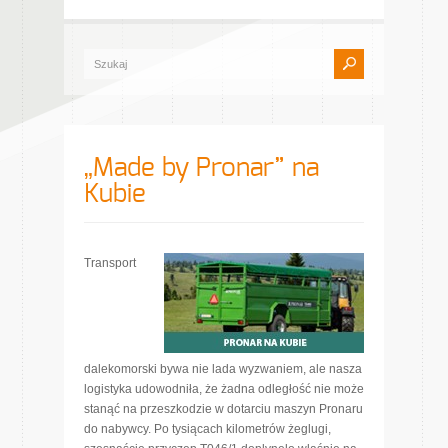
„Made by Pronar” na
Kubie
Transport
dalekomorski bywa nie lada wyzwaniem, ale nasza
logistyka udowodniła, że żadna odległość nie może
stanąć na przeszkodzie w dotarciu maszyn Pronaru
do nabywcy. Po tysiącach kilometrów żeglugi,