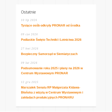
Ostatnie
10 lip 2026
Tysiące osób odkryły PRONAR od środka
09 cze 2026
Podlaskie Święto Techniki i Lotnictwa 2026
27 kwi 2026
Bezpieczny Samorząd w Siemiatyczach
09 lut 2026
Podsumowanie roku 2025 i plany na 2026 w
Centrum Wystawowym PRONAR
12 gru 2025
Marszałek Senatu RP Małgorzata Kidawa-
Błońska z wizytą w Centrum Wystawowym i
zakładach produkcyjnych PRONARU