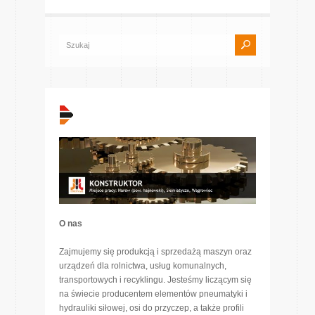
O nas
Zajmujemy się produkcją i sprzedażą maszyn oraz
urządzeń dla rolnictwa, usług komunalnych,
transportowych i recyklingu. Jesteśmy liczącym się
na świecie producentem elementów pneumatyki i
hydrauliki siłowej, osi do przyczep, a także profili