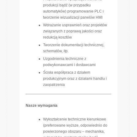
produkcji bądź (w przypadku
automatyków) programowanie PLC i
tworzenie wizualizacji panelów HMI
Wdrażanie usprawnień oraz projektów
związanych z poprawą jakości oraz
redukcją kosztów
Tworzenie dokumentacji technicznej,
schematów, itp.
Uzgodnienia techniczne z
podwykonawcami i dostawcami
Ścisła współpraca z działem
produkcyjnym oraz z działami handlu i
zaopatrzenia
Nasze wymagania
Wykształcenie techniczne kierunkowe
(preferowane wyższe, odpowiednio do
powierzonego obszaru – mechanika,