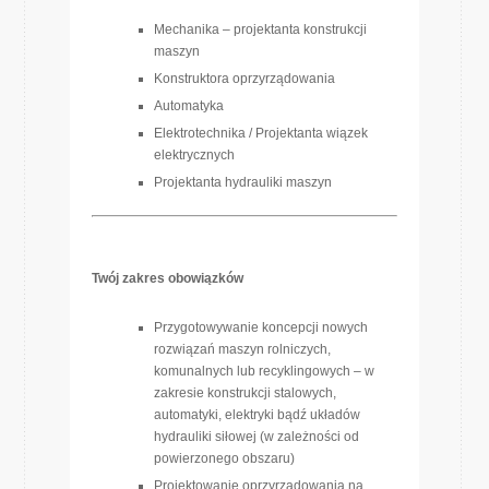
Mechanika – projektanta konstrukcji
maszyn
Konstruktora oprzyrządowania
Automatyka
Elektrotechnika / Projektanta wiązek
elektrycznych
Projektanta hydrauliki maszyn
Twój zakres obowiązków
Przygotowywanie koncepcji nowych
rozwiązań maszyn rolniczych,
komunalnych lub recyklingowych – w
zakresie konstrukcji stalowych,
automatyki, elektryki bądź układów
hydrauliki siłowej (w zależności od
powierzonego obszaru)
Projektowanie oprzyrządowania na