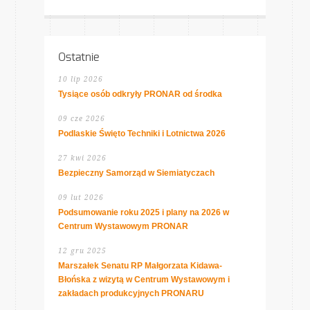
Ostatnie
10 lip 2026
Tysiące osób odkryły PRONAR od środka
09 cze 2026
Podlaskie Święto Techniki i Lotnictwa 2026
27 kwi 2026
Bezpieczny Samorząd w Siemiatyczach
09 lut 2026
Podsumowanie roku 2025 i plany na 2026 w
Centrum Wystawowym PRONAR
12 gru 2025
Marszałek Senatu RP Małgorzata Kidawa-
Błońska z wizytą w Centrum Wystawowym i
zakładach produkcyjnych PRONARU