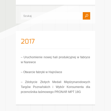
2017
– Uruchomienie nowej hali produkcyjnej w fabryce
w Narewce
– Otwarcie fabryki w Hajnówce
– Zdobycie Złotych Medali Międzynarodowych
Targów Poznańskich i Wybór Konsumenta dla
przenośnika taśmowego PRONAR MPT 18G