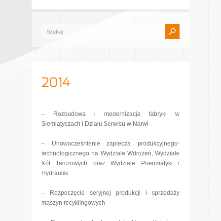
2014
– Rozbudowa i modernizacja fabryki w
Siemiatyczach i Działu Serwisu w Narwi
– Unowocześnienie zaplecza produkcyjnego-
technologicznego na Wydziale Wdrożeń, Wydziale
Kół Tarczowych oraz Wydziale Pneumatyki i
Hydrauliki
– Rozpoczęcie seryjnej produkcji i sprzedaży
maszyn recyklingowych