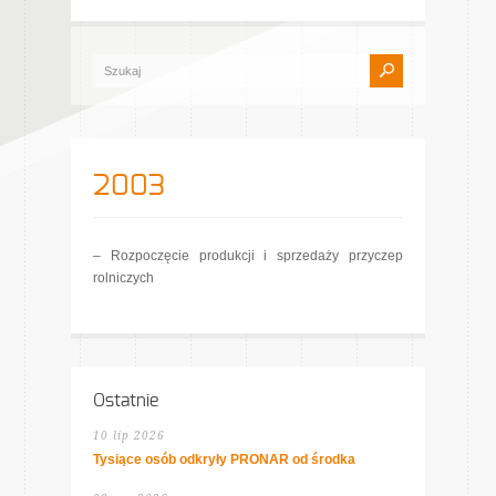
2003
– Rozpoczęcie produkcji i sprzedaży przyczep
rolniczych
Ostatnie
10 lip 2026
Tysiące osób odkryły PRONAR od środka