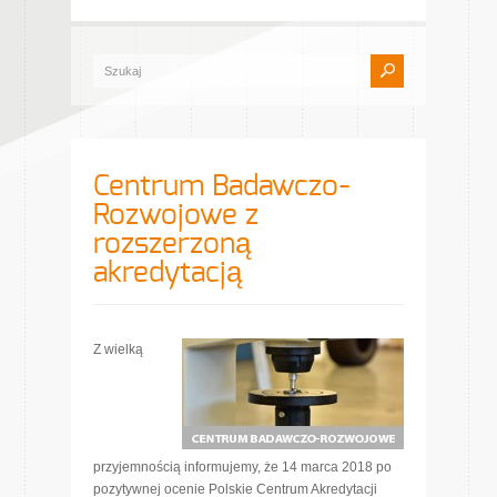
Centrum Badawczo-
Rozwojowe z
rozszerzoną
akredytacją
Z wielką
przyjemnością informujemy, że 14 marca 2018 po
pozytywnej ocenie Polskie Centrum Akredytacji