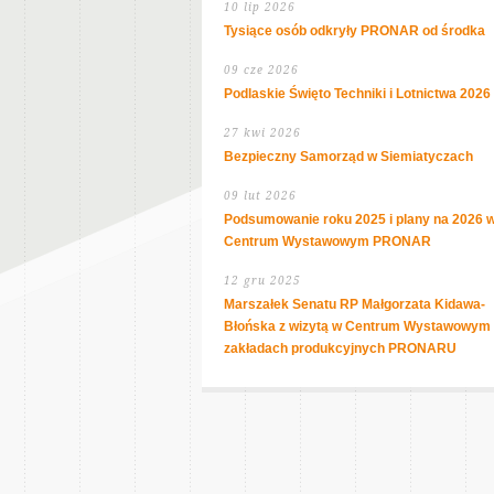
10 lip 2026
Tysiące osób odkryły PRONAR od środka
09 cze 2026
Podlaskie Święto Techniki i Lotnictwa 2026
27 kwi 2026
Bezpieczny Samorząd w Siemiatyczach
09 lut 2026
Podsumowanie roku 2025 i plany na 2026 
Centrum Wystawowym PRONAR
12 gru 2025
Marszałek Senatu RP Małgorzata Kidawa-
Błońska z wizytą w Centrum Wystawowym 
zakładach produkcyjnych PRONARU