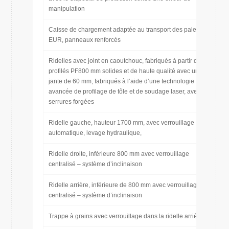
manipulation
Caisse de chargement adaptée au transport des palettes
EUR, panneaux renforcés
Ridelles avec joint en caoutchouc, fabriqués à partir de
profilés PF800 mm solides et de haute qualité avec une
jante de 60 mm, fabriqués à l’aide d’une technologie
avancée de profilage de tôle et de soudage laser, avec
serrures forgées
Ridelle gauche, hauteur 1700 mm, avec verrouillage
automatique, levage hydraulique,
Ridelle droite, inférieure 800 mm avec verrouillage
centralisé – système d’inclinaison
Ridelle arrière, inférieure de 800 mm avec verrouillage
centralisé – système d’inclinaison
Trappe à grains avec verrouillage dans la ridelle arrière