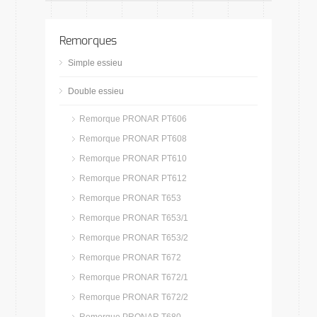
Remorques
Simple essieu
Double essieu
Remorque PRONAR PT606
Remorque PRONAR PT608
Remorque PRONAR PT610
Remorque PRONAR PT612
Remorque PRONAR T653
Remorque PRONAR T653/1
Remorque PRONAR T653/2
Remorque PRONAR T672
Remorque PRONAR T672/1
Remorque PRONAR T672/2