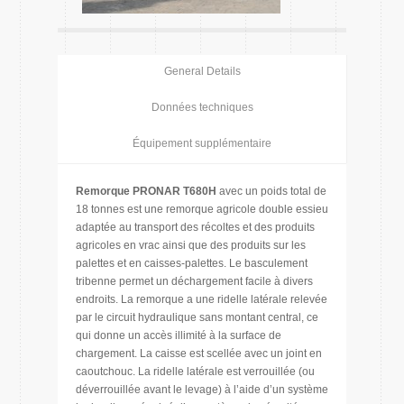
General Details
Données techniques
Équipement supplémentaire
Remorque PRONAR T680H
avec un poids total de
18 tonnes est une remorque agricole double essieu
adaptée au transport des récoltes et des produits
agricoles en vrac ainsi que des produits sur les
palettes et en caisses-palettes. Le basculement
tribenne permet un déchargement facile à divers
endroits. La remorque a une ridelle latérale relevée
par le circuit hydraulique sans montant central, ce
qui donne un accès illimité à la surface de
chargement. La caisse est scellée avec un joint en
caoutchouc. La ridelle latérale est verrouillée (ou
déverrouillée avant le levage) à l’aide d’un système