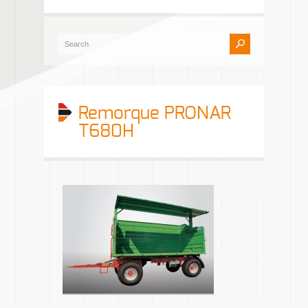
Remorque PRONAR
T680H