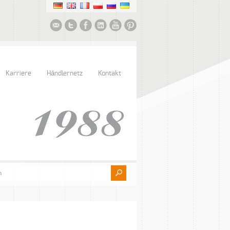
Karriere
Händlernetz
Kontakt