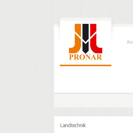
Fi
Landtechnik