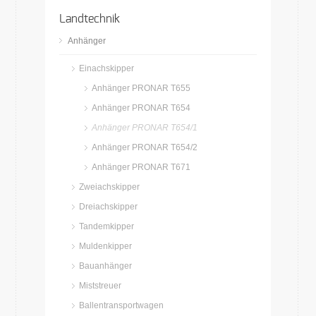
Landtechnik
Anhänger
Einachskipper
Anhänger PRONAR T655
Anhänger PRONAR T654
Anhänger PRONAR T654/1
Anhänger PRONAR T654/2
Anhänger PRONAR T671
Zweiachskipper
Dreiachskipper
Tandemkipper
Muldenkipper
Bauanhänger
Miststreuer
Ballentransportwagen