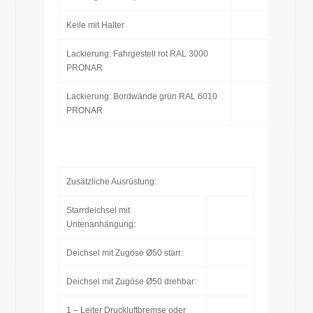
Keile mit Halter
Lackierung: Fahrgestell rot RAL 3000
PRONAR
Lackierung: Bordwände grün RAL 6010
PRONAR
Zusätzliche Ausrüstung:
Starrdeichsel mit
Untenanhängung:
Deichsel mit Zugöse Ø50 starr:
Deichsel mit Zugöse Ø50 drehbar:
1 – Leiter Druckluftbremse oder