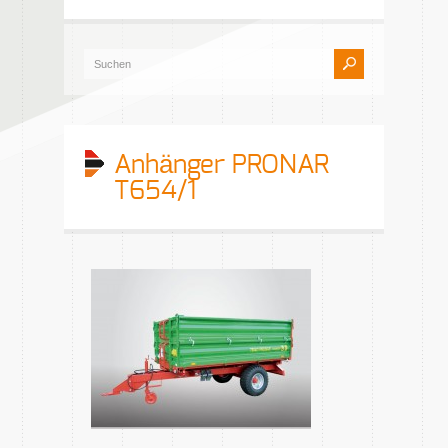
Anhänger PRONAR
T654/1