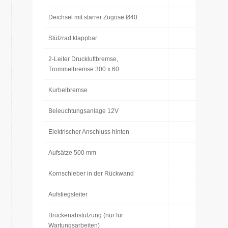
Deichsel mit starrer Zugöse Ø40
Stützrad klappbar
2-Leiter Druckluftbremse,
Trommelbremse 300 x 60
Kurbelbremse
Beleuchtungsanlage 12V
Elektrischer Anschluss hinten
Aufsätze 500 mm
Kornschieber in der Rückwand
Aufstiegsleiter
Brückenabstützung (nur für
Wartungsarbeiten)