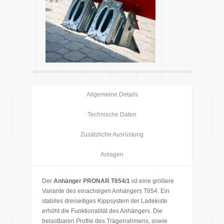
Allgemeine Details
Technische Daten
Zusätzliche Ausrüstung
Anlagen
Der
Anhänger PRONAR T654/1
ist eine größere
Variante des einachsigen Anhängers T654. Ein
stabiles dreiseitiges Kippsystem der Ladekiste
erhöht die Funktionalität des Anhängers. Die
belastbaren Profile des Trägerrahmens, sowie