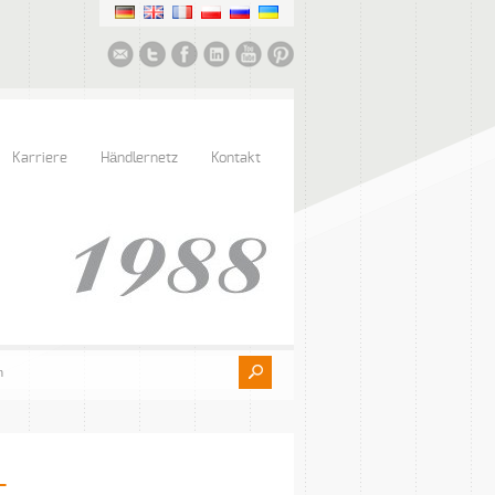
Karriere
Händlernetz
Kontakt
L