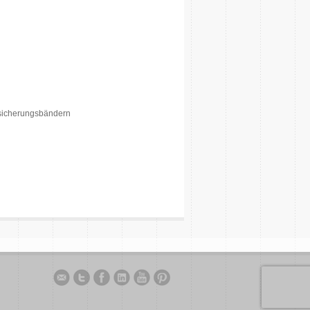
nsicherungsbändern