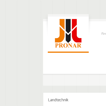
Fi
Landtechnik