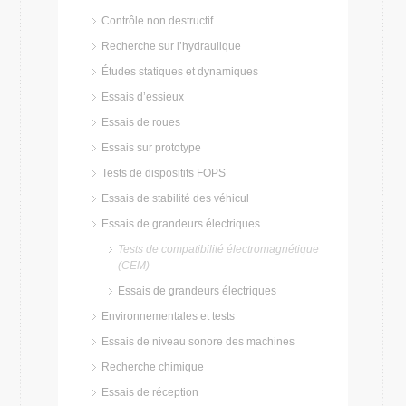
Contrôle non destructif
Recherche sur l’hydraulique
Études statiques et dynamiques
Essais d’essieux
Essais de roues
Essais sur prototype
Tests de dispositifs FOPS
Essais de stabilité des véhicul
Essais de grandeurs électriques
Tests de compatibilité électromagnétique
(CEM)
Essais de grandeurs électriques
Environnementales et tests
Essais de niveau sonore des machines
Recherche chimique
Essais de réception