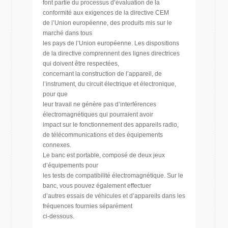
font partie du processus d’évaluation de la
conformité aux exigences de la directive CEM
de l’Union européenne, des produits mis sur le
marché dans tous
les pays de l’Union européenne. Les dispositions
de la directive comprennent des lignes directrices
qui doivent être respectées,
concernant la construction de l’appareil, de
l’instrument, du circuit électrique et électronique,
pour que
leur travail ne génère pas d’interférences
électromagnétiques qui pourraient avoir
impact sur le fonctionnement des appareils radio,
de télécommunications et des équipements
connexes.
Le banc est portable, composé de deux jeux
d’équipements pour
les tests de compatibilité électromagnétique. Sur le
banc, vous pouvez également effectuer
d’autres essais de véhicules et d’appareils dans les
fréquences fournies séparément
ci-dessous.