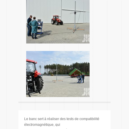
Le banc sert à réaliser des tests de compatibilité
électromagnétique, qui