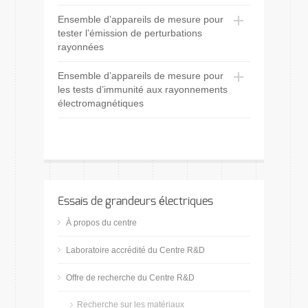
Ensemble d’appareils de mesure pour
tester l’émission de perturbations
rayonnées
Ensemble d’appareils de mesure pour
les tests d’immunité aux rayonnements
électromagnétiques
Essais de grandeurs électriques
À propos du centre
Laboratoire accrédité du Centre R&D
Offre de recherche du Centre R&D
Recherche sur les matériaux