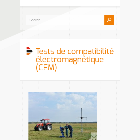
Tests de compatibilité
électromagnétique
(CEM)