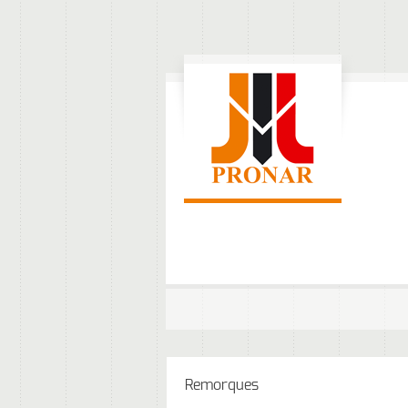
Remorques