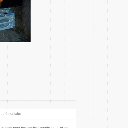
upplémentaire