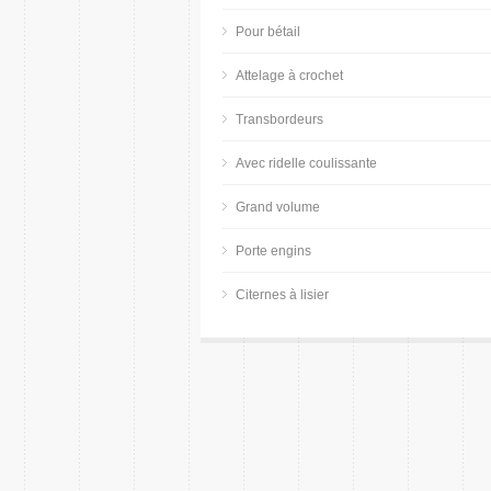
Pour bétail
Attelage à crochet
Transbordeurs
Avec ridelle coulissante
Grand volume
Porte engins
Citernes à lisier