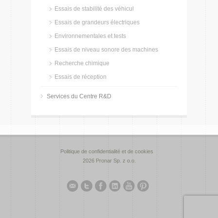
Essais de stabilité des véhicul
Essais de grandeurs électriques
Environnementales et tests
Essais de niveau sonore des machines
Recherche chimique
Essais de réception
Services du Centre R&D
Politique de confidentialité et de cookies
2026 Pronar Sp. z o.o.