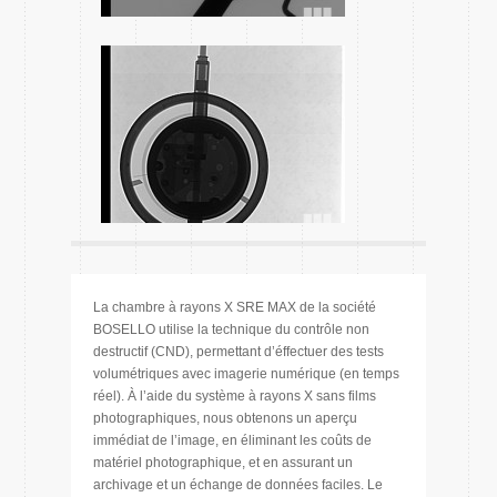
La chambre à rayons X SRE MAX de la société
BOSELLO utilise la technique du contrôle non
destructif (CND), permettant d’éffectuer des tests
volumétriques avec imagerie numérique (en temps
réel). À l’aide du système à rayons X sans films
photographiques, nous obtenons un aperçu
immédiat de l’image, en éliminant les coûts de
matériel photographique, et en assurant un
archivage et un échange de données faciles. Le