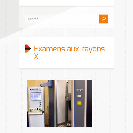
Examens aux rayons
X