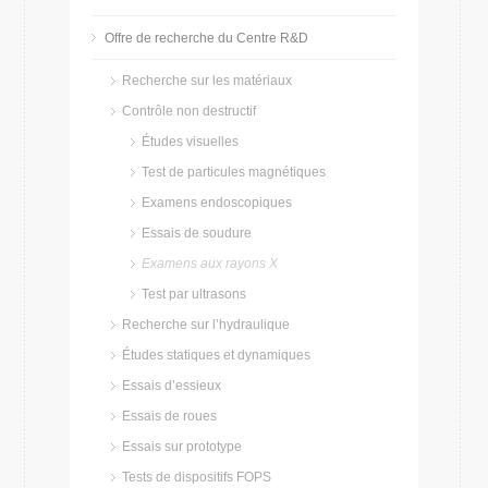
Offre de recherche du Centre R&D
Recherche sur les matériaux
Contrôle non destructif
Études visuelles
Test de particules magnétiques
Examens endoscopiques
Essais de soudure
Examens aux rayons X
Test par ultrasons
Recherche sur l’hydraulique
Études statiques et dynamiques
Essais d’essieux
Essais de roues
Essais sur prototype
Tests de dispositifs FOPS