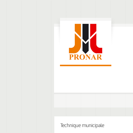
Technique municipale