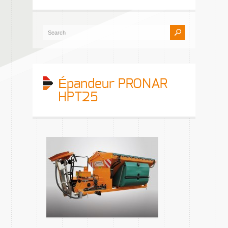
Épandeur PRONAR
HPT25