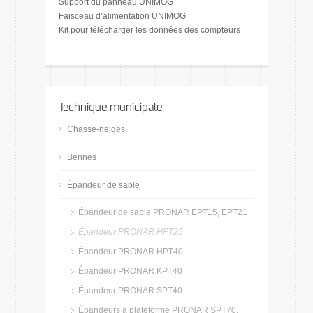
Support du panneau UNIMOG
Faisceau d’alimentation UNIMOG
Kit pour télécharger les données des compteurs
Technique municipale
Chasse-neiges
Bennes
Épandeur de sable
Épandeur de sable PRONAR EPT15, EPT21
Épandeur PRONAR HPT25
Épandeur PRONAR HPT40
Épandeur PRONAR KPT40
Épandeur PRONAR SPT40
Épandeurs à plateforme PRONAR SPT70,