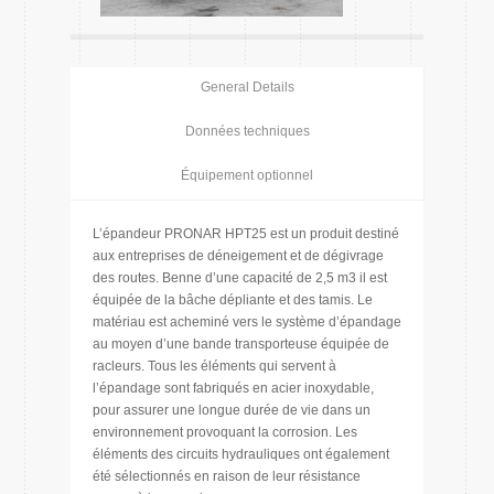
General Details
Données techniques
Équipement optionnel
L’épandeur PRONAR HPT25 est un produit destiné
aux entreprises de déneigement et de dégivrage
des routes. Benne d’une capacité de 2,5 m3 il est
équipée de la bâche dépliante et des tamis. Le
matériau est acheminé vers le système d’épandage
au moyen d’une bande transporteuse équipée de
racleurs. Tous les éléments qui servent à
l’épandage sont fabriqués en acier inoxydable,
pour assurer une longue durée de vie dans un
environnement provoquant la corrosion. Les
éléments des circuits hydrauliques ont également
été sélectionnés en raison de leur résistance