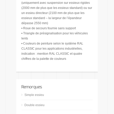
(uniquement avec suspension sur essieux rigides
(2000 mm de plus que les essieux standard) ou sur
un essieu directeur (2100 mm de plus que les
essieux standard – la largeur de l’épandeur
dépasse 2550 mm)
• Roue de secours fournie sans support
• Triangle de présignalisation pour les véhicules
lents
• Couleurs de peinture selon le système RAL
CLASSIC pour les applications industrielles,
indication : mention RAL CLASSIC et quatre
chiffres de la palette de couleurs
Remorques
Simple essieu
Double essieu