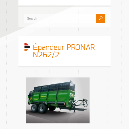
Épandeur PRONAR
N262/2