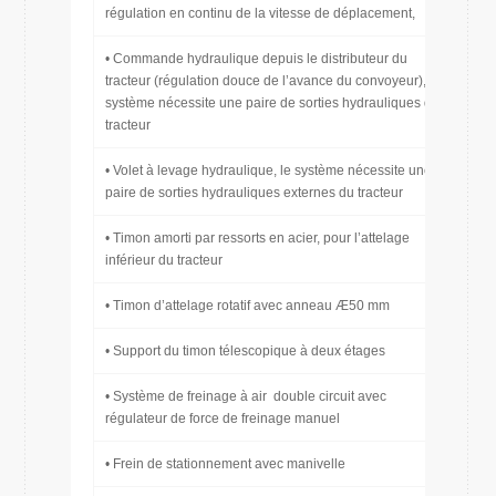
régulation en continu de la vitesse de déplacement,
• Commande hydraulique depuis le distributeur du
tracteur (régulation douce de l’avance du convoyeur), le
système nécessite une paire de sorties hydrauliques du
tracteur
• Volet à levage hydraulique, le système nécessite une
paire de sorties hydrauliques externes du tracteur
• Timon amorti par ressorts en acier, pour l’attelage
inférieur du tracteur
• Timon d’attelage rotatif avec anneau Æ50 mm
• Support du timon télescopique à deux étages
• Système de freinage à air double circuit avec
régulateur de force de freinage manuel
• Frein de stationnement avec manivelle